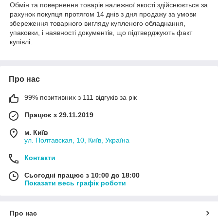
Обмін та повернення товарів належної якості здійснюється за
рахунок покупця протягом 14 днів з дня продажу за умови
збереження товарного вигляду купленого обладнання,
упаковки, і наявності документів, що підтверджують факт
купівлі.
Про нас
99% позитивних з 111 відгуків за рік
Працює з 29.11.2019
м. Київ
ул. Полтавская, 10, Київ, Україна
Контакти
Сьогодні працює з 10:00 до 18:00
Показати весь графік роботи
Про нас