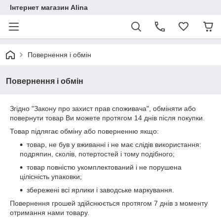
Інтернет магазин Alina
Повернення і обмін
Повернення і обмін
Згідно "Закону про захист прав споживача", обміняти або
повернути товар Ви можете протягом 14 днів після покупки.
Товар підлягає обміну або поверненню якщо:
товар, не був у вживанні і не має слідів використання:
подряпин, сколів, потертостей і тому подібного;
товар повністю укомплектований і не порушена
цілісність упаковки;
збережені всі ярлики і заводське маркування.
Повернення грошей здійснюється протягом 7 днів з моменту
отримання нами товару.