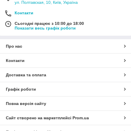
ул. Полтавская, 10, Київ, Україна
Контакти
Сьогодні працює з 10:00 до 18:00
Показати весь графік роботи
Про нас
Контакти
Доставка та оплата
Графік роботи
Повна версія сайту
Сайт створено на маркетплейсі
Prom.ua