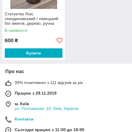
Статуетка Локі,
скандинавський / німецький
бог вікінгів, дерево, ручна
робота
В наявності
600
₴
Купити
Про нас
99% позитивних з 111 відгуків за рік
Працює з 29.11.2019
м. Київ
ул. Полтавская, 10, Київ, Україна
Контакти
Сьогодні працює з 11:00 до 18:00