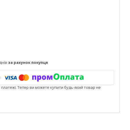
днів
за рахунок покупця
і платежі. Тепер ви можете купити будь-який товар не