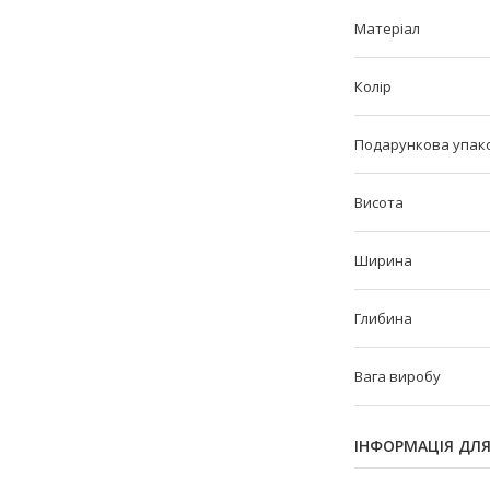
Матеріал
Колір
Подарункова упак
Висота
Ширина
Глибина
Вага виробу
ІНФОРМАЦІЯ ДЛ