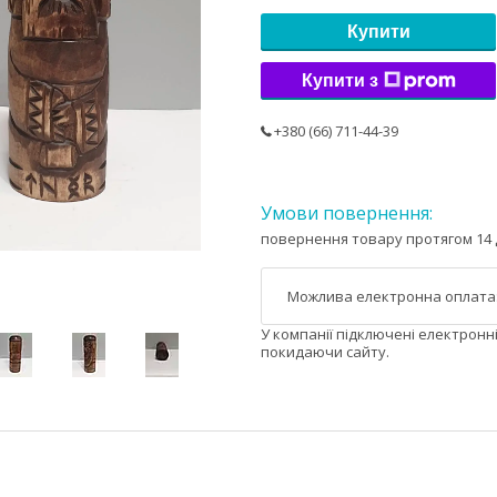
Купити
Купити з
+380 (66) 711-44-39
повернення товару протягом 14 
У компанії підключені електронн
покидаючи сайту.