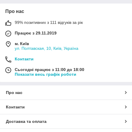
Про нас
99% позитивних з 111 відгуків за рік
Працює з 29.11.2019
м. Київ
ул. Полтавская, 10, Київ, Україна
Контакти
Сьогодні працює з 11:00 до 18:00
Показати весь графік роботи
Про нас
Контакти
Доставка та оплата