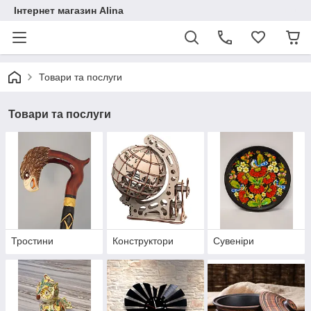
Інтернет магазин Alina
Товари та послуги
Товари та послуги
Тростини
Конструктори
Сувеніри