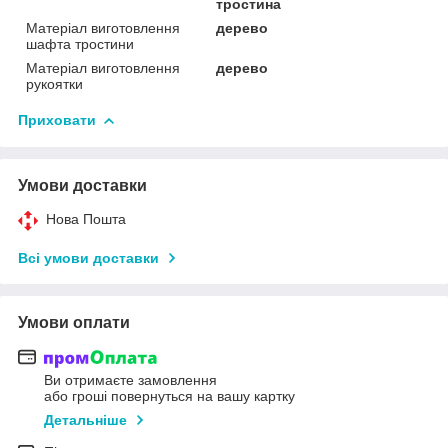
тростина
Матеріал виготовлення
дерево
шафта тростини
Матеріал виготовлення
дерево
рукоятки
Приховати
Умови доставки
Нова Пошта
Всі умови доставки
Умови оплати
Ви отримаєте замовлення
або гроші повернуться на вашу картку
Детальніше