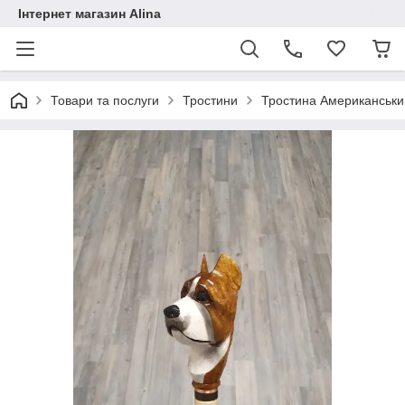
Інтернет магазин Alina
Товари та послуги
Тростини
Тростина Американськи