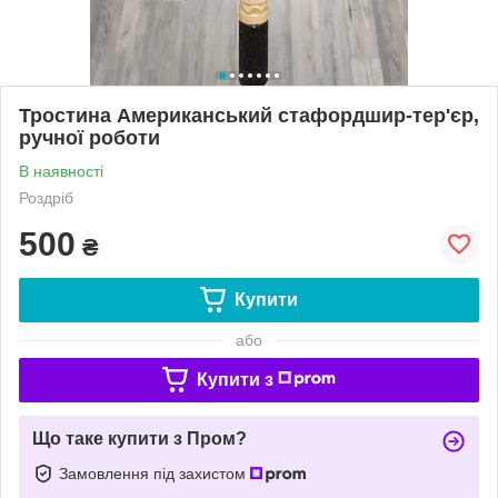
Тростина Американський стафордшир-тер'єр,
ручної роботи
В наявності
Роздріб
500
₴
Купити
або
Купити з
Що таке купити з Пром?
Замовлення під захистом