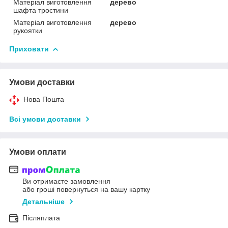
Матеріал виготовлення
дерево
шафта тростини
Матеріал виготовлення
дерево
рукоятки
Приховати
Умови доставки
Нова Пошта
Всі умови доставки
Умови оплати
Ви отримаєте замовлення
або гроші повернуться на вашу картку
Детальніше
Післяплата