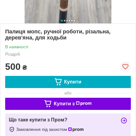
Палиця мопс, ручної роботи, різальна,
дерев'яна, для ходьби
В наявності
Роздріб
500
₴
Купити
або
Купити з
Що таке купити з Пром?
Замовлення під захистом