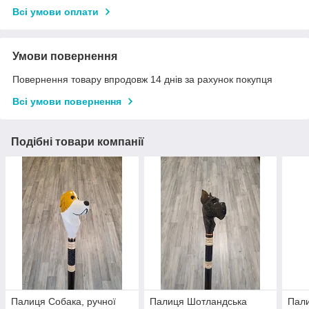
Всі умови оплати
Умови повернення
Повернення товару впродовж 14 днів за рахунок покупця
Всі умови повернення
Подібні товари компанії
Палиця Собака, ручної
Палиця Шотландська
Пали