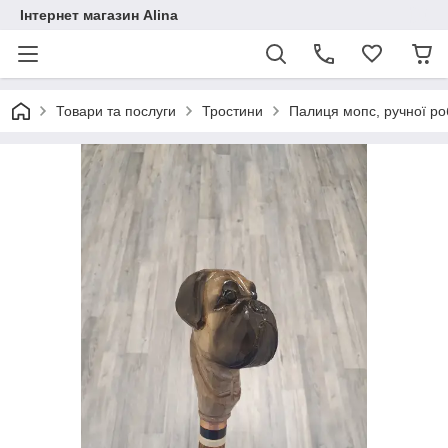
Інтернет магазин Alina
Товари та послуги
Тростини
Палиця мопс, ручної роб