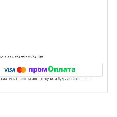
днів
за рахунок покупця
і платежі. Тепер ви можете купити будь-який товар не