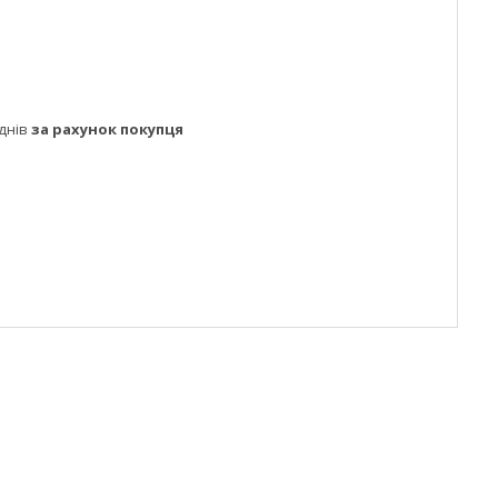
днів
за рахунок покупця