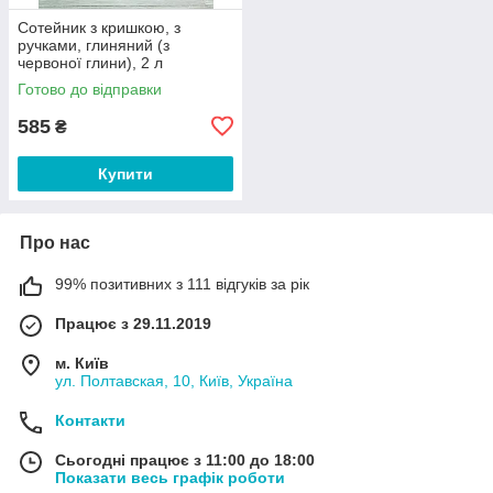
Сотейник з кришкою, з
ручками, глиняний (з
червоної глини), 2 л
Готово до відправки
585
₴
Купити
Про нас
99% позитивних з 111 відгуків за рік
Працює з 29.11.2019
м. Київ
ул. Полтавская, 10, Київ, Україна
Контакти
Сьогодні працює з 11:00 до 18:00
Показати весь графік роботи