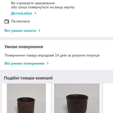
Ви отримаєте замовлення
або гроші повернуться на вашу картку
Детальніше
Післяплата
Всі умови оплати
Умови повернення
Повернення товару впродовж 14 днів за рахунок покупця
Всі умови повернення
Подібні товари компанії