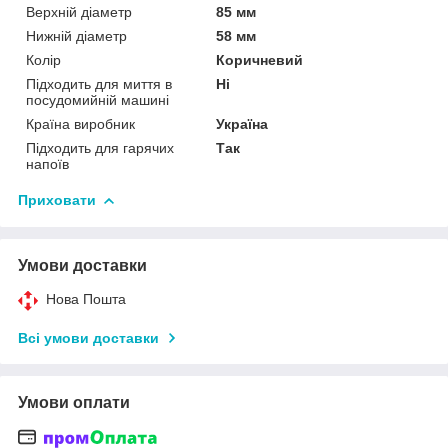
Верхній діаметр
85 мм
Нижній діаметр
58 мм
Колір
Коричневий
Підходить для миття в
Ні
посудомийній машині
Країна виробник
Україна
Підходить для гарячих
Так
напоїв
Приховати
Умови доставки
Нова Пошта
Всі умови доставки
Умови оплати