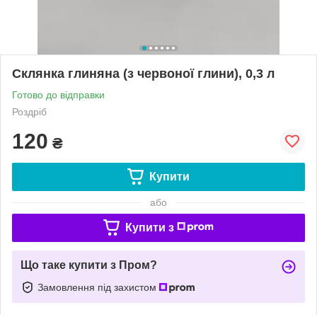
Склянка глиняна (з червоної глини), 0,3 л
Готово до відправки
Роздріб
120
₴
Купити
або
Купити з
Що таке купити з Пром?
Замовлення під захистом