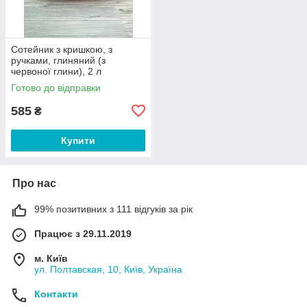
Сотейник з кришкою, з
ручками, глиняний (з
червоної глини), 2 л
Готово до відправки
585
₴
Купити
Про нас
99% позитивних з 111 відгуків за рік
Працює з 29.11.2019
м. Київ
ул. Полтавская, 10, Київ, Україна
Контакти