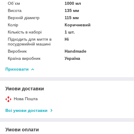
Об`єм
1000 мл
Висота
135 мм
Верхній діаметр
115 мм
Колір
Коричневий
Кількість в наборі
1 шт.
Підходить для миття в
Ні
посудомийній машині
Виробник
Handmade
Країна виробник
Україна
Приховати
Умови доставки
Нова Пошта
Всі умови доставки
Умови оплати