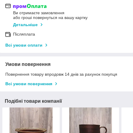
Ви отримаєте замовлення
або гроші повернуться на вашу картку
Детальніше
Післяплата
Всі умови оплати
Умови повернення
Повернення товару впродовж 14 днів за рахунок покупця
Всі умови повернення
Подібні товари компанії