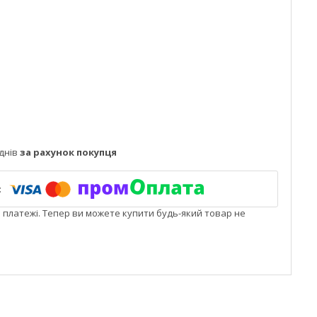
днів
за рахунок покупця
і платежі. Тепер ви можете купити будь-який товар не