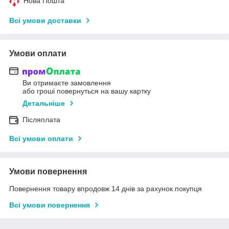
Нова Пошта
Всі умови доставки
Умови оплати
Ви отримаєте замовлення
або гроші повернуться на вашу картку
Детальніше
Післяплата
Всі умови оплати
Умови повернення
Повернення товару впродовж 14 днів за рахунок покупця
Всі умови повернення