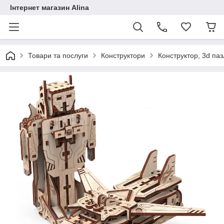
Інтернет магазин Alina
Товари та послуги
Конструктори
Конструктор, 3d паз