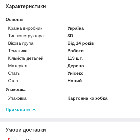
Характеристики
Основні
Країна виробник
Україна
Тип конструктора
3D
Вікова група
Від 14 років
Тематика
Роботи
Кількість деталей
119 шт.
Матеріал
Дерево
Стать
Унісекс
Стан
Новий
Упаковка
Упаковка
Картонна коробка
Приховати
Умови доставки