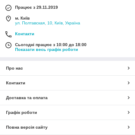
Працює з 29.11.2019
м. Київ
ул. Полтавская, 10, Київ, Україна
Контакти
Сьогодні працює з 10:00 до 18:00
Показати весь графік роботи
Про нас
Контакти
Доставка та оплата
Графік роботи
Повна версія сайту