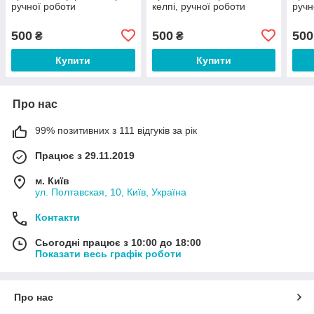
ручної роботи
келпі, ручної роботи
ручн
500
500
500
₴
₴
Купити
Купити
Про нас
99% позитивних з 111 відгуків за рік
Працює з 29.11.2019
м. Київ
ул. Полтавская, 10, Київ, Україна
Контакти
Сьогодні працює з 10:00 до 18:00
Показати весь графік роботи
Про нас