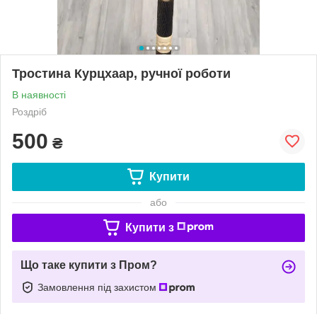
Тростина Курцхаар, ручної роботи
В наявності
Роздріб
500
₴
Купити
або
Купити з
Що таке купити з Пром?
Замовлення під захистом