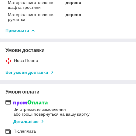
Матеріал виготовлення
дерево
шафта тростини
Матеріал виготовлення
дерево
рукоятки
Приховати
Умови доставки
Нова Пошта
Всі умови доставки
Умови оплати
Ви отримаєте замовлення
або гроші повернуться на вашу картку
Детальніше
Післяплата