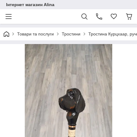
Інтернет магазин Alina
Товари та послуги
Тростини
Тростина Курцхаар, руч