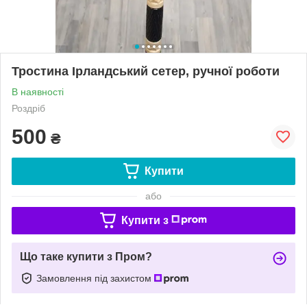
Тростина Ірландський сетер, ручної роботи
В наявності
Роздріб
500
₴
Купити
або
Купити з
Що таке купити з Пром?
Замовлення під захистом