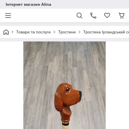
Інтернет магазин Alina
Товари та послуги
Тростини
Тростина Ірландський с