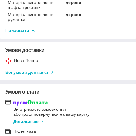
Матеріал виготовлення
дерево
шафта тростини
Матеріал виготовлення
дерево
рукоятки
Приховати
Умови доставки
Нова Пошта
Всі умови доставки
Умови оплати
Ви отримаєте замовлення
або гроші повернуться на вашу картку
Детальніше
Післяплата