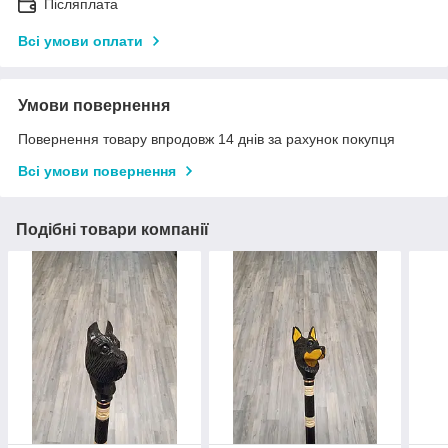
Післяплата
Всі умови оплати
Умови повернення
Повернення товару впродовж 14 днів за рахунок покупця
Всі умови повернення
Подібні товари компанії