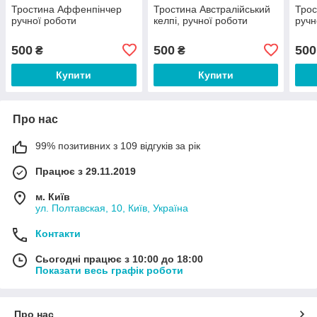
Тростина Аффенпінчер
Тростина Австралійський
Трос
ручної роботи
келпі, ручної роботи
ручн
500
500
500
₴
₴
Купити
Купити
Про нас
99% позитивних з 109 відгуків за рік
Працює з 29.11.2019
м. Київ
ул. Полтавская, 10, Київ, Україна
Контакти
Сьогодні працює з 10:00 до 18:00
Показати весь графік роботи
Про нас