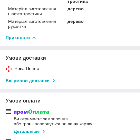
тростина
Матеріал виготовлення
дерево
шафта тростини
Матеріал виготовлення
дерево
рукоятки
Приховати
Умови доставки
Нова Пошта
Всі умови доставки
Умови оплати
Ви отримаєте замовлення
або гроші повернуться на вашу картку
Детальніше