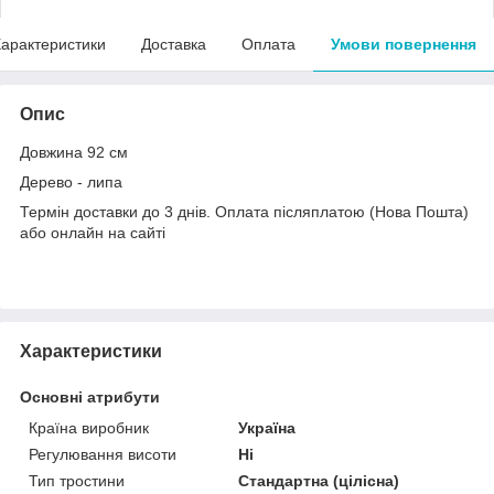
арактеристики
Доставка
Оплата
Умови повернення
Опис
Довжина 92 см
Дерево - липа
Термін доставки до 3 днів. Оплата післяплатою (Нова Пошта)
або онлайн на сайті
Характеристики
Основні атрибути
Країна виробник
Україна
Регулювання висоти
Ні
Тип тростини
Стандартна (цілісна)