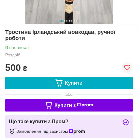
Тростина Ірландський вовкодав, ручної
роботи
В наявності
Роздріб
500
₴
Купити
або
Купити з
Що таке купити з Пром?
Замовлення під захистом