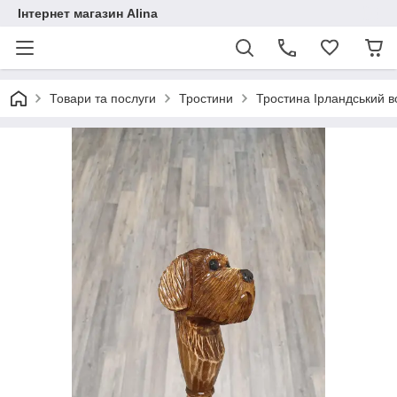
Інтернет магазин Alina
Товари та послуги
Тростини
Тростина Ірландський в