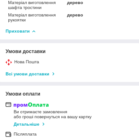
Матеріал виготовлення
дерево
шафта тростини
Матеріал виготовлення
дерево
рукоятки
Приховати
Умови доставки
Нова Пошта
Всі умови доставки
Умови оплати
Ви отримаєте замовлення
або гроші повернуться на вашу картку
Детальніше
Післяплата