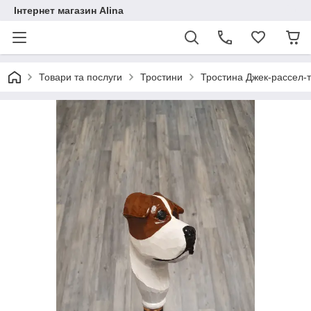
Інтернет магазин Alina
Товари та послуги
Тростини
Тростина Джек-рассел-т