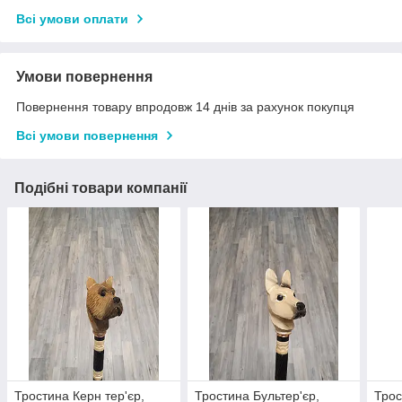
Всі умови оплати
Умови повернення
Повернення товару впродовж 14 днів за рахунок покупця
Всі умови повернення
Подібні товари компанії
Тростина Керн тер'єр,
Тростина Бультер'єр,
Трос