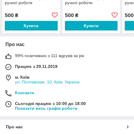
ручної роботи
ручної роботи
ручн
500
500
500
₴
₴
Купити
Купити
Про нас
99% позитивних з 111 відгуків за рік
Працює з 29.11.2019
м. Київ
ул. Полтавская, 10, Київ, Україна
Контакти
Сьогодні працює з 10:00 до 18:00
Показати весь графік роботи
Про нас