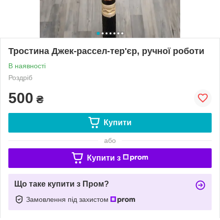
Тростина Джек-рассел-тер'єр, ручної роботи
В наявності
Роздріб
500
₴
Купити
або
Купити з
Що таке купити з Пром?
Замовлення під захистом