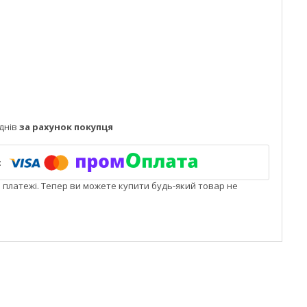
днів
за рахунок покупця
і платежі. Тепер ви можете купити будь-який товар не