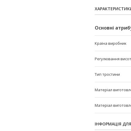
ХАРАКТЕРИСТИК
Основні атриб
Країна виробник
Регулювання висо
Тип тростини
Матеріал виготовл
Матеріал виготовл
ІНФОРМАЦІЯ ДЛ