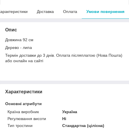
арактеристики
Доставка
Оплата
Умови повернення
Опис
Довжина 92 см
Дерево - липа
Термін доставки до 3 днів. Оплата післяплатою (Нова Пошта)
або онлайн на сайті
Характеристики
Основні атрибути
Країна виробник
Україна
Регулювання висоти
Ні
Тип тростини
Стандартна (цілісна)