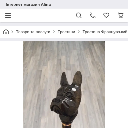
Інтернет магазин Alina
Товари та послуги
Тростини
Тростина Французський 