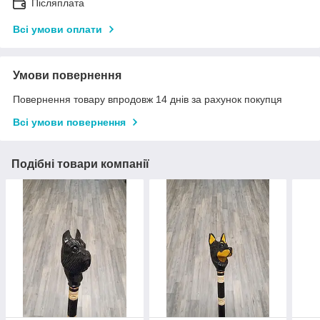
Післяплата
Всі умови оплати
Умови повернення
Повернення товару впродовж 14 днів за рахунок покупця
Всі умови повернення
Подібні товари компанії