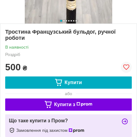
Тростина Французський бульдог, ручної
роботи
В наявності
Роздріб
500
₴
Купити
або
Купити з
Що таке купити з Пром?
Замовлення під захистом