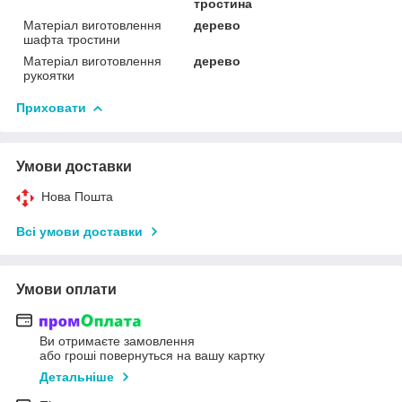
тростина
Матеріал виготовлення
дерево
шафта тростини
Матеріал виготовлення
дерево
рукоятки
Приховати
Умови доставки
Нова Пошта
Всі умови доставки
Умови оплати
Ви отримаєте замовлення
або гроші повернуться на вашу картку
Детальніше