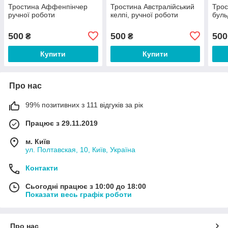
Тростина Аффенпінчер
Тростина Австралійський
Трос
ручної роботи
келпі, ручної роботи
буль
500
500
500
₴
₴
Купити
Купити
Про нас
99% позитивних з 111 відгуків за рік
Працює з 29.11.2019
м. Київ
ул. Полтавская, 10, Київ, Україна
Контакти
Сьогодні працює з 10:00 до 18:00
Показати весь графік роботи
Про нас