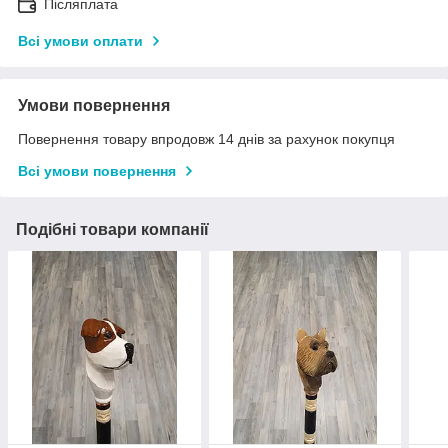
Післяплата
Всі умови оплати
Умови повернення
Повернення товару впродовж 14 днів за рахунок покупця
Всі умови повернення
Подібні товари компанії