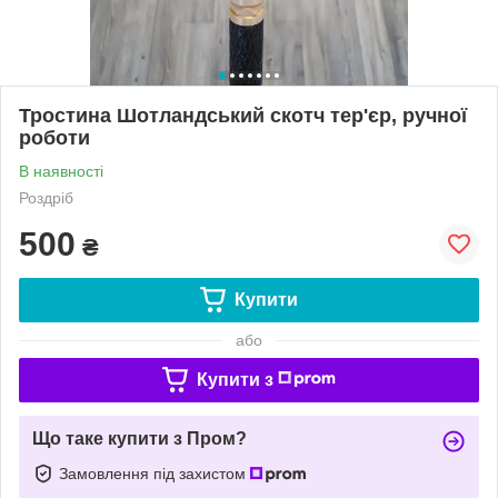
Тростина Шотландський скотч тер'єр, ручної
роботи
В наявності
Роздріб
500
₴
Купити
або
Купити з
Що таке купити з Пром?
Замовлення під захистом