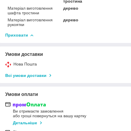
тростина
Матеріал виготовлення
дерево
шафта тростини
Матеріал виготовлення
дерево
рукоятки
Приховати
Умови доставки
Нова Пошта
Всі умови доставки
Умови оплати
Ви отримаєте замовлення
або гроші повернуться на вашу картку
Детальніше