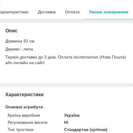
арактеристики
Доставка
Оплата
Умови повернення
Опис
Довжина 92 см
Дерево - липа
Термін доставки до 3 днів. Оплата післяплатою (Нова Пошта)
або онлайн на сайті
Характеристики
Основні атрибути
Країна виробник
Україна
Регулювання висоти
Ні
Тип тростини
Стандартна (цілісна)