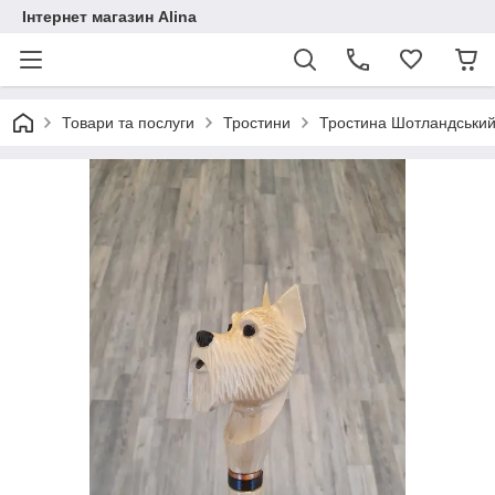
Інтернет магазин Alina
Товари та послуги
Тростини
Тростина Шотландський 