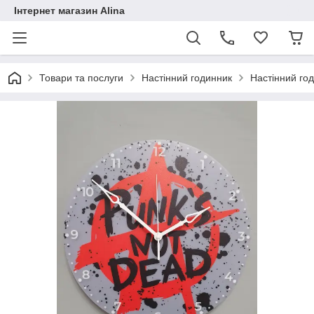
Інтернет магазин Alina
Товари та послуги
Настінний годинник
Настінний год