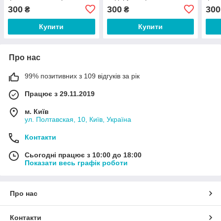
аматорам, 2890
300
300
300
₴
₴
Купити
Купити
Про нас
99% позитивних з 109 відгуків за рік
Працює з 29.11.2019
м. Київ
ул. Полтавская, 10, Київ, Україна
Контакти
Сьогодні працює з 10:00 до 18:00
Показати весь графік роботи
Про нас
Контакти