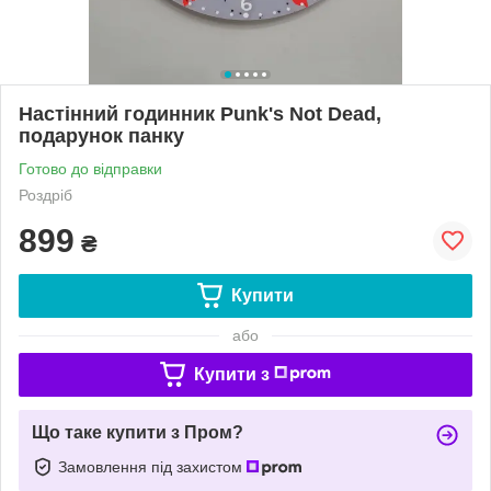
Настінний годинник Punk's Not Dead,
подарунок панку
Готово до відправки
Роздріб
899
₴
Купити
або
Купити з
Що таке купити з Пром?
Замовлення під захистом