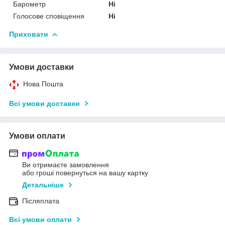
Барометр
Ні
Голосове сповіщення
Ні
Приховати
Умови доставки
Нова Пошта
Всі умови доставки
Умови оплати
Ви отримаєте замовлення
або гроші повернуться на вашу картку
Детальніше
Післяплата
Всі умови оплати