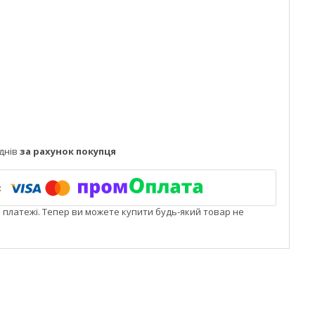
днів
за рахунок покупця
і платежі. Тепер ви можете купити будь-який товар не