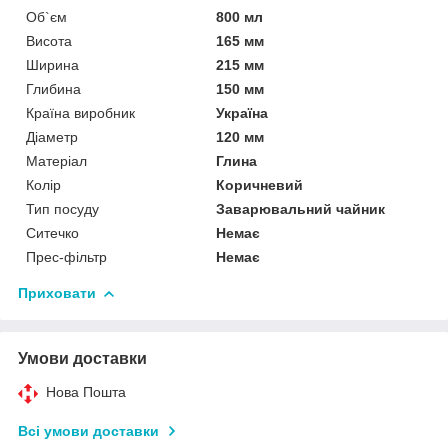
Об`єм
800 мл
Висота
165 мм
Ширина
215 мм
Глибина
150 мм
Країна виробник
Україна
Діаметр
120 мм
Матеріал
Глина
Колір
Коричневий
Тип посуду
Заварювальний чайник
Ситечко
Немає
Прес-фільтр
Немає
Приховати
Умови доставки
Нова Пошта
Всі умови доставки