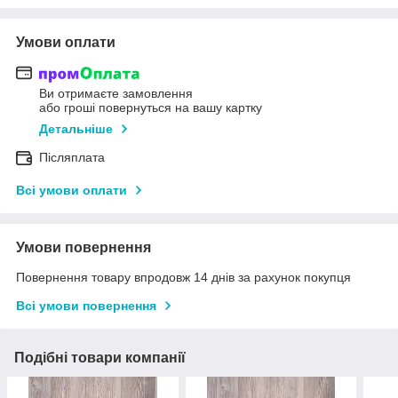
Умови оплати
Ви отримаєте замовлення
або гроші повернуться на вашу картку
Детальніше
Післяплата
Всі умови оплати
Умови повернення
Повернення товару впродовж 14 днів за рахунок покупця
Всі умови повернення
Подібні товари компанії