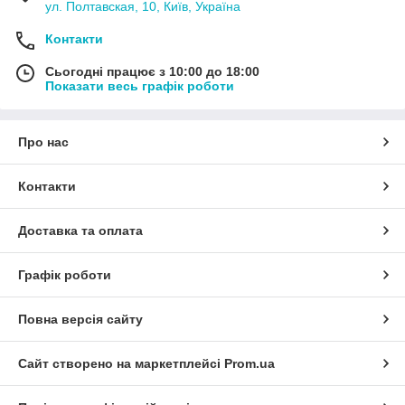
ул. Полтавская, 10, Київ, Україна
Контакти
Сьогодні працює з 10:00 до 18:00
Показати весь графік роботи
Про нас
Контакти
Доставка та оплата
Графік роботи
Повна версія сайту
Сайт створено на маркетплейсі
Prom.ua