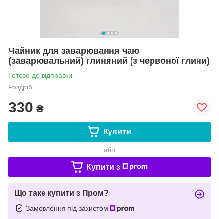
Чайник для заварювання чаю
(заварювальний) глиняний (з червоної глини)
Готово до відправки
Роздріб
330
₴
Купити
або
Купити з
Що таке купити з Пром?
Замовлення під захистом