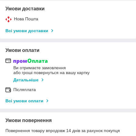
Умови доставки
Нова Пошта
Всі умови доставки
Умови оплати
Ви отримаєте замовлення
або гроші повернуться на вашу картку
Детальніше
Післяплата
Всі умови оплати
Умови повернення
Повернення товару впродовж 14 днів за рахунок покупця