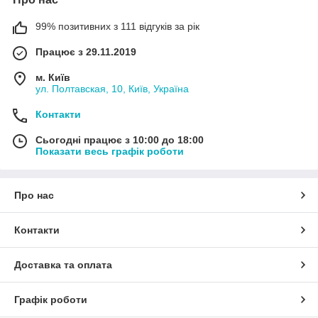
99% позитивних з 111 відгуків за рік
Працює з 29.11.2019
м. Київ
ул. Полтавская, 10, Київ, Україна
Контакти
Сьогодні працює з 10:00 до 18:00
Показати весь графік роботи
Про нас
Контакти
Доставка та оплата
Графік роботи