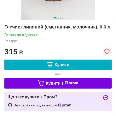
Глечик глиняний (сметанник, молочник), 0,6 л
Готово до відправки
Роздріб
315
₴
Купити
або
Купити з
Що таке купити з Пром?
Замовлення під захистом