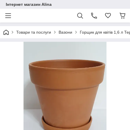
Інтернет магазин Alina
Товари та послуги
Вазони
Горщик для квітів 1,6 л Т