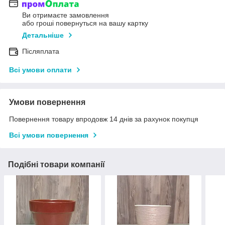
Ви отримаєте замовлення
або гроші повернуться на вашу картку
Детальніше
Післяплата
Всі умови оплати
Умови повернення
Повернення товару впродовж 14 днів за рахунок покупця
Всі умови повернення
Подібні товари компанії