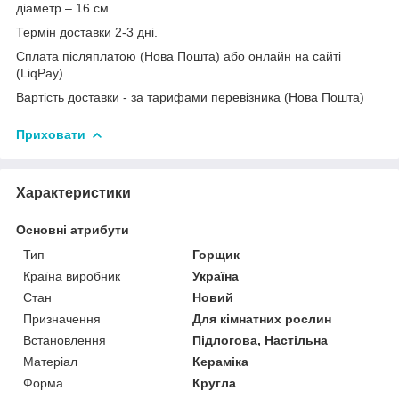
діаметр – 16 см
Термін доставки 2-3 дні.
Сплата післяплатою (Нова Пошта) або онлайн на сайті
(LiqPay)
Вартість доставки - за тарифами перевізника (Нова Пошта)
Приховати
Характеристики
Основні атрибути
Тип
Горщик
Країна виробник
Україна
Стан
Новий
Призначення
Для кімнатних рослин
Встановлення
Підлогова, Настільна
Матеріал
Кераміка
Форма
Кругла