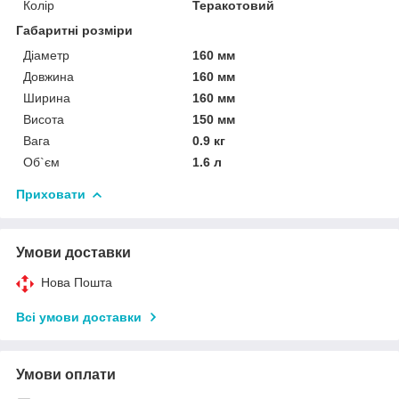
Колір
Теракотовий
Габаритні розміри
Діаметр
160 мм
Довжина
160 мм
Ширина
160 мм
Висота
150 мм
Вага
0.9 кг
Об`єм
1.6 л
Приховати
Умови доставки
Нова Пошта
Всі умови доставки
Умови оплати