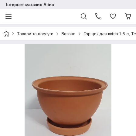
Інтернет магазин Alina
Товари та послуги
Вазони
Горщик для квітів 1,5 л, Т