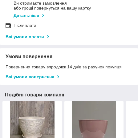
Ви отримаєте замовлення
або гроші повернуться на вашу картку
Детальніше
Післяплата
Всі умови оплати
Умови повернення
Повернення товару впродовж 14 днів за рахунок покупця
Всі умови повернення
Подібні товари компанії