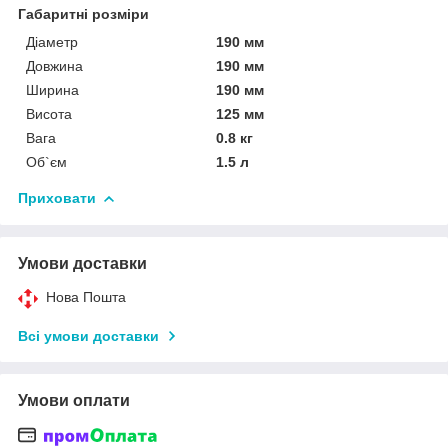
Габаритні розміри
Діаметр
190 мм
Довжина
190 мм
Ширина
190 мм
Висота
125 мм
Вага
0.8 кг
Об`єм
1.5 л
Приховати
Умови доставки
Нова Пошта
Всі умови доставки
Умови оплати