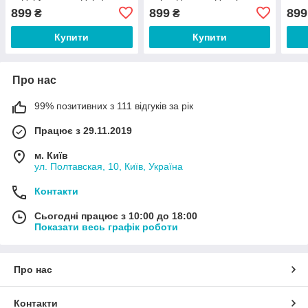
еквадорський декор
899
899
899
₴
₴
Купити
Купити
Про нас
99% позитивних з 111 відгуків за рік
Працює з 29.11.2019
м. Київ
ул. Полтавская, 10, Київ, Україна
Контакти
Сьогодні працює з 10:00 до 18:00
Показати весь графік роботи
Про нас
Контакти