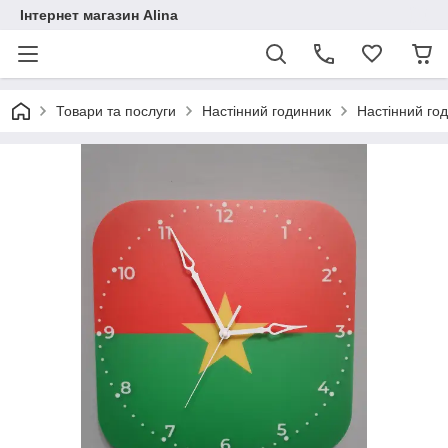
Інтернет магазин Alina
Товари та послуги
Настінний годинник
Настінний го