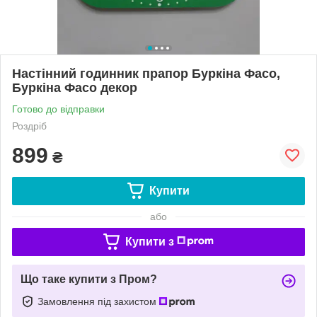
Настінний годинник прапор Буркіна Фасо,
Буркіна Фасо декор
Готово до відправки
Роздріб
899
₴
Купити
або
Купити з
Що таке купити з Пром?
Замовлення під захистом