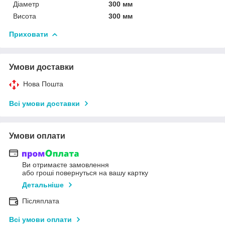
Діаметр
300 мм
Висота
300 мм
Приховати
Умови доставки
Нова Пошта
Всі умови доставки
Умови оплати
Ви отримаєте замовлення
або гроші повернуться на вашу картку
Детальніше
Післяплата
Всі умови оплати