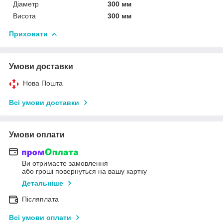
Діаметр
300 мм
Висота
300 мм
Приховати
Умови доставки
Нова Пошта
Всі умови доставки
Умови оплати
Ви отримаєте замовлення
або гроші повернуться на вашу картку
Детальніше
Післяплата
Всі умови оплати