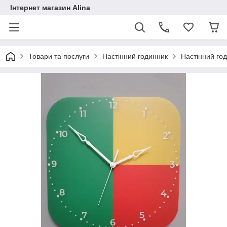
Інтернет магазин Alina
Товари та послуги
Настінний годинник
Настінний го