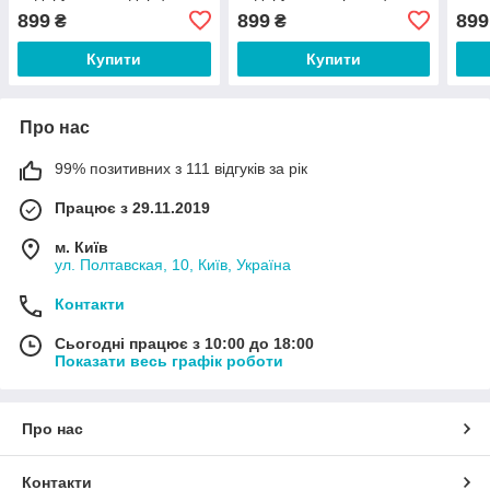
еквадорський декор
бахрейнський декор
899
899
899
₴
₴
Купити
Купити
Про нас
99% позитивних з 111 відгуків за рік
Працює з 29.11.2019
м. Київ
ул. Полтавская, 10, Київ, Україна
Контакти
Сьогодні працює з 10:00 до 18:00
Показати весь графік роботи
Про нас
Контакти