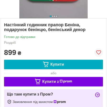
Настінний годинник прапор Беніна,
подарунок бенінцю, бенінський декор
Готово до відправки
Роздріб
899
₴
Купити
або
Купити з
Що таке купити з Пром?
Замовлення під захистом