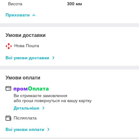
Висота
300 мм
Приховати
Умови доставки
Нова Пошта
Всі умови доставки
Умови оплати
Ви отримаєте замовлення
або гроші повернуться на вашу картку
Детальніше
Післяплата
Всі умови оплати