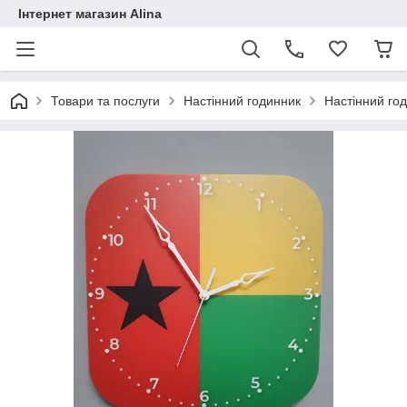
Інтернет магазин Alina
Товари та послуги
Настінний годинник
Настінний год