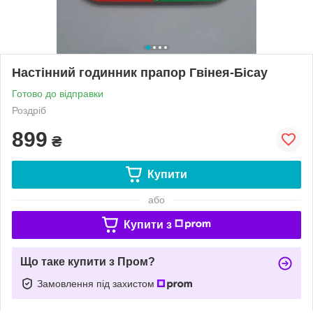
Настінний годинник прапор Гвінея-Бісау
Готово до відправки
Роздріб
899
₴
Купити
або
Купити з
Що таке купити з Пром?
Замовлення під захистом