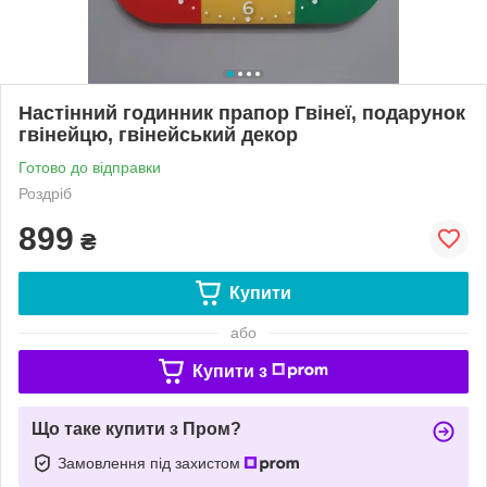
Настінний годинник прапор Гвінеї, подарунок
гвінейцю, гвінейський декор
Готово до відправки
Роздріб
899
₴
Купити
або
Купити з
Що таке купити з Пром?
Замовлення під захистом