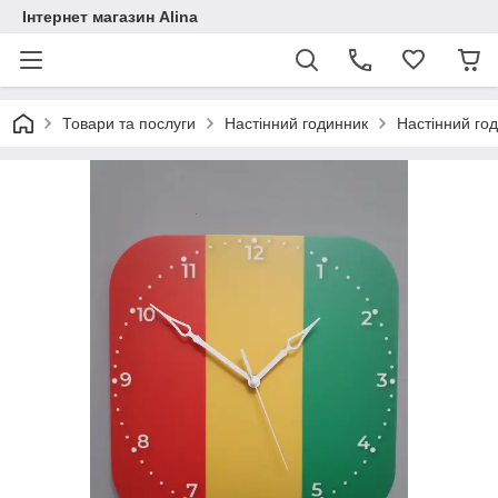
Інтернет магазин Alina
Товари та послуги
Настінний годинник
Настінний год