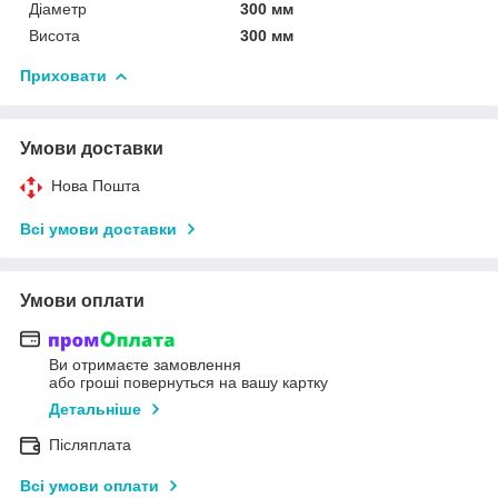
Діаметр
300 мм
Висота
300 мм
Приховати
Умови доставки
Нова Пошта
Всі умови доставки
Умови оплати
Ви отримаєте замовлення
або гроші повернуться на вашу картку
Детальніше
Післяплата
Всі умови оплати