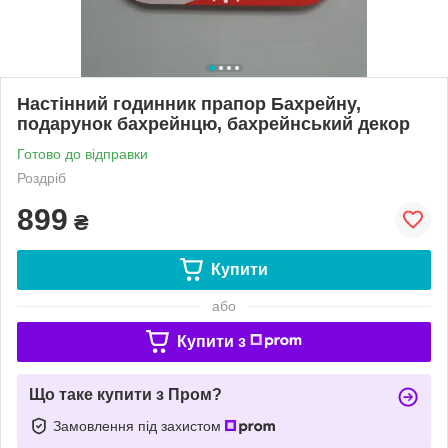
Настінний годинник прапор Бахрейну,
подарунок бахрейнцю, бахрейнський декор
Готово до відправки
Роздріб
899
₴
Купити
або
Купити з
Що таке купити з Пром?
Замовлення під захистом