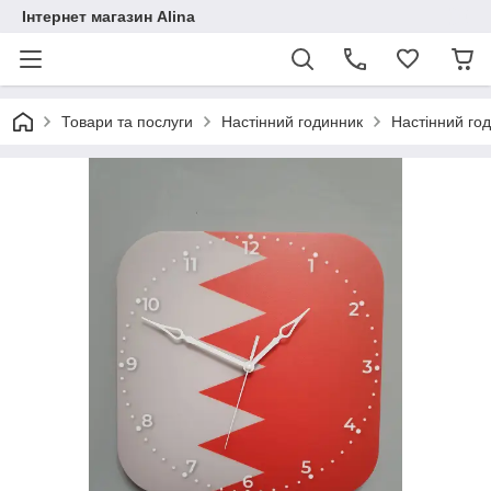
Інтернет магазин Alina
Товари та послуги
Настінний годинник
Настінний го