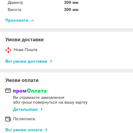
Діаметр
300 мм
Висота
300 мм
Приховати
Умови доставки
Нова Пошта
Всі умови доставки
Умови оплати
Ви отримаєте замовлення
або гроші повернуться на вашу картку
Детальніше
Післяплата
Всі умови оплати