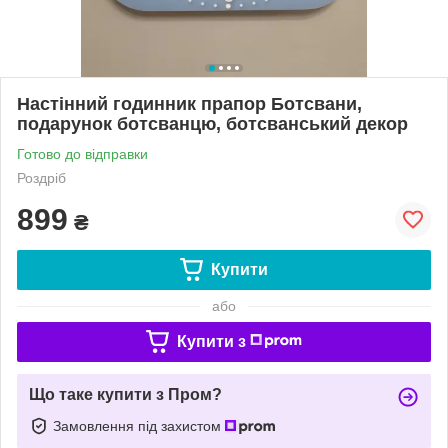
Настінний годинник прапор Ботсвани,
подарунок ботсванцю, ботсванський декор
Готово до відправки
Роздріб
899
₴
Купити
або
Купити з
Що таке купити з Пром?
Замовлення під захистом