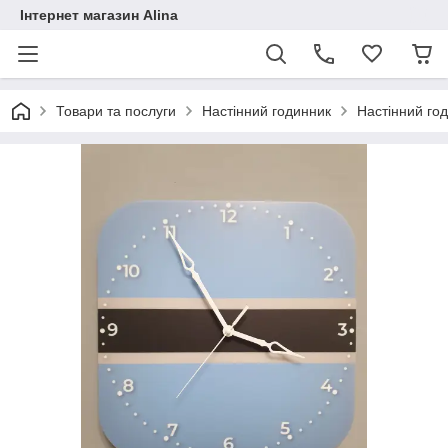
Інтернет магазин Alina
Товари та послуги
Настінний годинник
Настінний го