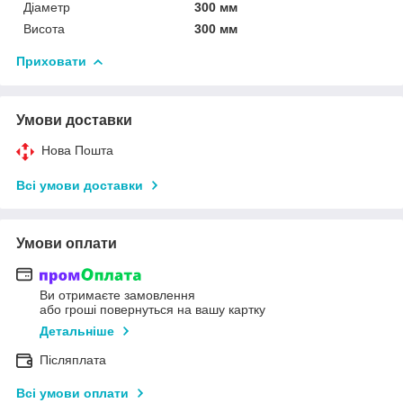
Діаметр
300 мм
Висота
300 мм
Приховати
Умови доставки
Нова Пошта
Всі умови доставки
Умови оплати
Ви отримаєте замовлення
або гроші повернуться на вашу картку
Детальніше
Післяплата
Всі умови оплати