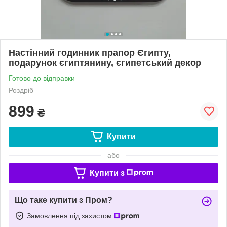
Настінний годинник прапор Єгипту,
подарунок єгиптянину, єгипетський декор
Готово до відправки
Роздріб
899
₴
Купити
або
Купити з
Що таке купити з Пром?
Замовлення під захистом