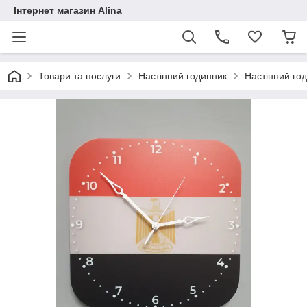
Інтернет магазин Alina
Товари та послуги
Настінний годинник
Настінний год