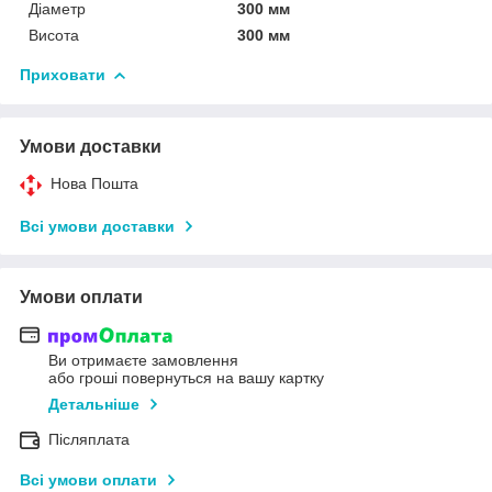
Діаметр
300 мм
Висота
300 мм
Приховати
Умови доставки
Нова Пошта
Всі умови доставки
Умови оплати
Ви отримаєте замовлення
або гроші повернуться на вашу картку
Детальніше
Післяплата
Всі умови оплати