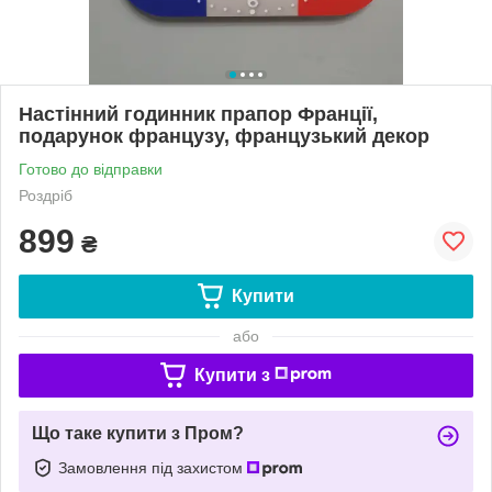
Настінний годинник прапор Франції,
подарунок французу, французький декор
Готово до відправки
Роздріб
899
₴
Купити
або
Купити з
Що таке купити з Пром?
Замовлення під захистом