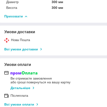
Діаметр
300 мм
Висота
300 мм
Приховати
Умови доставки
Нова Пошта
Всі умови доставки
Умови оплати
Ви отримаєте замовлення
або гроші повернуться на вашу картку
Детальніше
Післяплата
Всі умови оплати