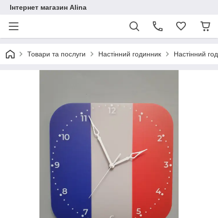
Інтернет магазин Alina
Товари та послуги
Настінний годинник
Настінний го