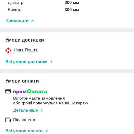
Діаметр
300 мм
Висота
300 мм
Приховати
Умови доставки
Нова Пошта
Всі умови доставки
Умови оплати
Ви отримаєте замовлення
або гроші повернуться на вашу картку
Детальніше
Післяплата
Всі умови оплати