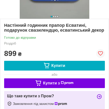
Настінний годинник прапор Есватині,
подарунок свазилендцю, есватинський декор
Готово до відправки
Роздріб
899
₴
Купити
або
Купити з
Що таке купити з Пром?
Замовлення під захистом