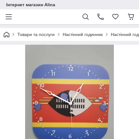
Інтернет магазин Alina
Товари та послуги
Настінний годинник
Настінний го