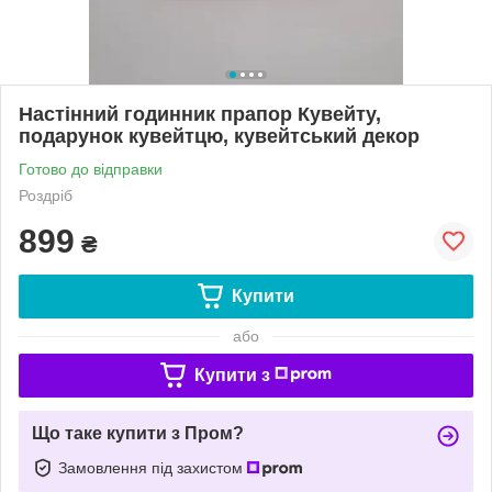
Настінний годинник прапор Кувейту,
подарунок кувейтцю, кувейтський декор
Готово до відправки
Роздріб
899
₴
Купити
або
Купити з
Що таке купити з Пром?
Замовлення під захистом