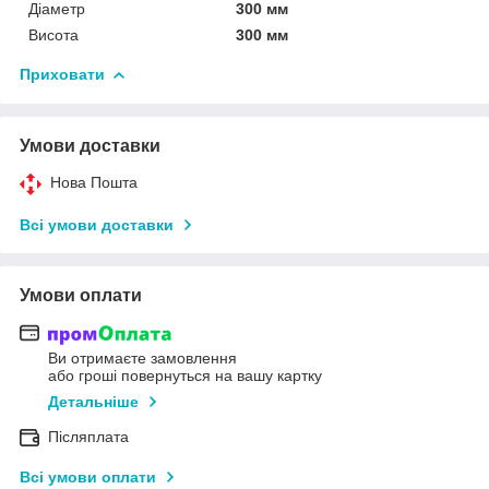
Діаметр
300 мм
Висота
300 мм
Приховати
Умови доставки
Нова Пошта
Всі умови доставки
Умови оплати
Ви отримаєте замовлення
або гроші повернуться на вашу картку
Детальніше
Післяплата
Всі умови оплати