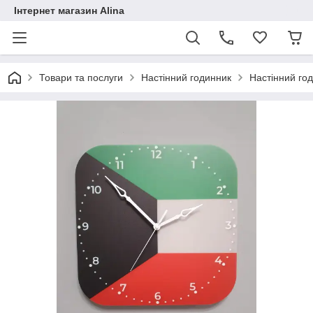
Інтернет магазин Alina
Товари та послуги
Настінний годинник
Настінний го