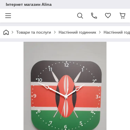
Інтернет магазин Alina
Товари та послуги
Настінний годинник
Настінний год