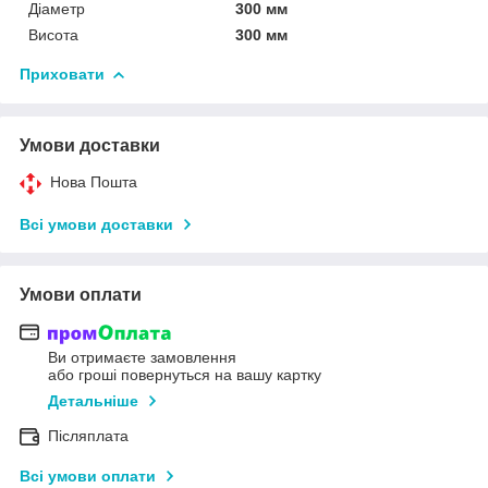
Діаметр
300 мм
Висота
300 мм
Приховати
Умови доставки
Нова Пошта
Всі умови доставки
Умови оплати
Ви отримаєте замовлення
або гроші повернуться на вашу картку
Детальніше
Післяплата
Всі умови оплати