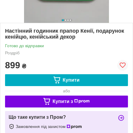
Настінний годинник прапор Кенії, подарунок
кенійцю, кенійський декор
Готово до відправки
Роздріб
899
₴
Купити
або
Купити з
Що таке купити з Пром?
Замовлення під захистом