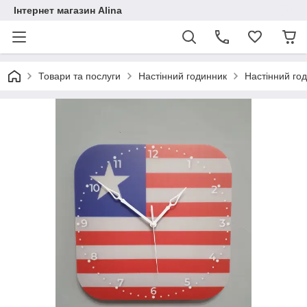
Інтернет магазин Alina
Товари та послуги
Настінний годинник
Настінний год