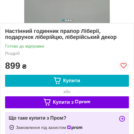
Настінний годинник прапор Ліберії,
подарунок ліберійцю, ліберійський декор
Готово до відправки
Роздріб
899
₴
Купити
або
Купити з
Що таке купити з Пром?
Замовлення під захистом