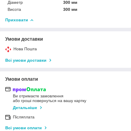
Діаметр
300 мм
Висота
300 мм
Приховати
Умови доставки
Нова Пошта
Всі умови доставки
Умови оплати
Ви отримаєте замовлення
або гроші повернуться на вашу картку
Детальніше
Післяплата
Всі умови оплати