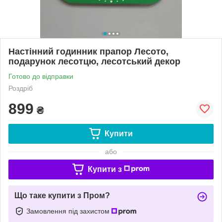
Настінний годинник прапор Лесото,
подарунок лесотцю, лесотський декор
Готово до відправки
Роздріб
899
₴
Купити
або
Купити з
Що таке купити з Пром?
Замовлення під захистом