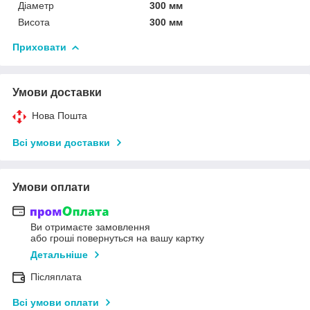
Діаметр
300 мм
Висота
300 мм
Приховати
Умови доставки
Нова Пошта
Всі умови доставки
Умови оплати
Ви отримаєте замовлення
або гроші повернуться на вашу картку
Детальніше
Післяплата
Всі умови оплати