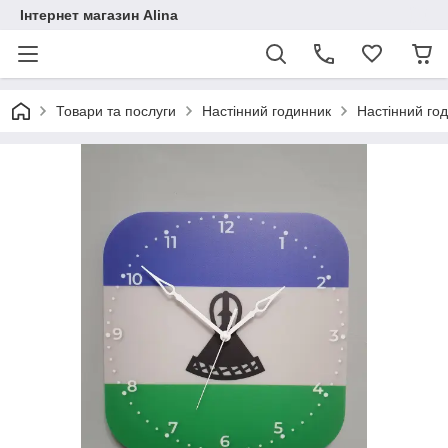
Інтернет магазин Alina
Товари та послуги
Настінний годинник
Настінний го