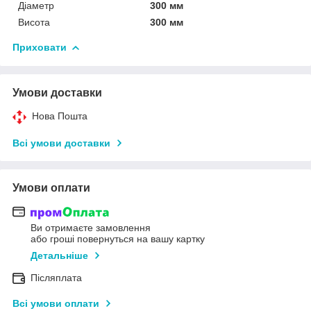
Діаметр
300 мм
Висота
300 мм
Приховати
Умови доставки
Нова Пошта
Всі умови доставки
Умови оплати
Ви отримаєте замовлення
або гроші повернуться на вашу картку
Детальніше
Післяплата
Всі умови оплати