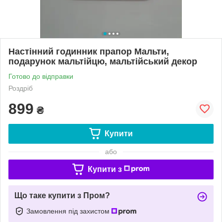
Настінний годинник прапор Мальти,
подарунок мальтійцю, мальтійський декор
Готово до відправки
Роздріб
899
₴
Купити
або
Купити з
Що таке купити з Пром?
Замовлення під захистом