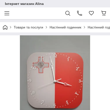
Інтернет магазин Alina
Товари та послуги
Настінний годинник
Настінний го