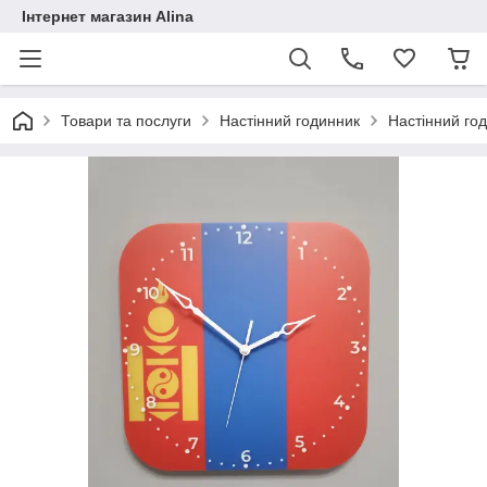
Інтернет магазин Alina
Товари та послуги
Настінний годинник
Настінний го