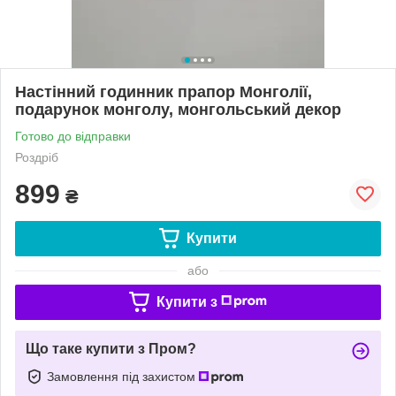
Настінний годинник прапор Монголії,
подарунок монголу, монгольський декор
Готово до відправки
Роздріб
899
₴
Купити
або
Купити з
Що таке купити з Пром?
Замовлення під захистом