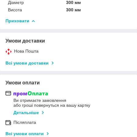
Діаметр
300 мм
Висота
300 мм
Приховати
Умови доставки
Нова Пошта
Всі умови доставки
Умови оплати
Ви отримаєте замовлення
або гроші повернуться на вашу картку
Детальніше
Післяплата
Всі умови оплати