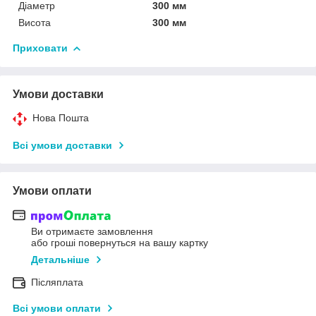
Діаметр
300 мм
Висота
300 мм
Приховати
Умови доставки
Нова Пошта
Всі умови доставки
Умови оплати
Ви отримаєте замовлення
або гроші повернуться на вашу картку
Детальніше
Післяплата
Всі умови оплати