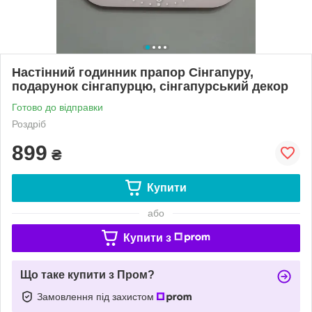
Настінний годинник прапор Сінгапуру,
подарунок сінгапурцю, сінгапурський декор
Готово до відправки
Роздріб
899
₴
Купити
або
Купити з
Що таке купити з Пром?
Замовлення під захистом