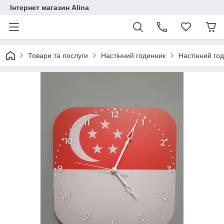
Інтернет магазин Alina
Товари та послуги
Настінний годинник
Настінний год