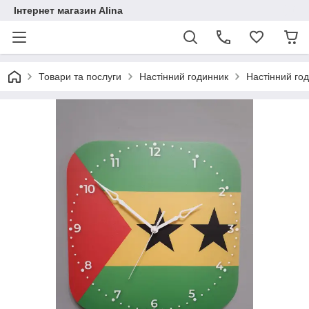
Інтернет магазин Alina
Товари та послуги
Настінний годинник
Настінний го