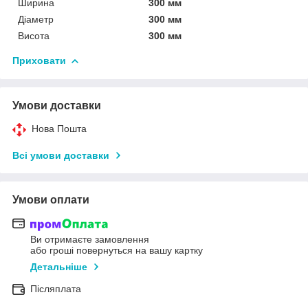
Ширина
300 мм
Діаметр
300 мм
Висота
300 мм
Приховати
Умови доставки
Нова Пошта
Всі умови доставки
Умови оплати
Ви отримаєте замовлення
або гроші повернуться на вашу картку
Детальніше
Післяплата