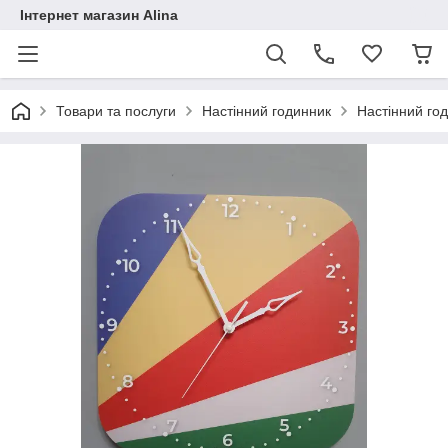
Інтернет магазин Alina
Товари та послуги
Настінний годинник
Настінний го