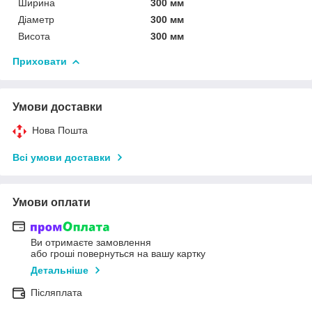
Ширина
300 мм
Діаметр
300 мм
Висота
300 мм
Приховати
Умови доставки
Нова Пошта
Всі умови доставки
Умови оплати
Ви отримаєте замовлення
або гроші повернуться на вашу картку
Детальніше
Післяплата