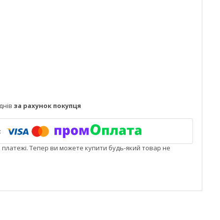
днів
за рахунок покупця
і платежі. Тепер ви можете купити будь-який товар не