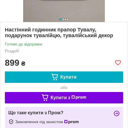
Настінний годинник прапор Тувалу,
подарунок тувалійцю, тувалійський декор
Готово до відправки
Роздріб
899
₴
Купити
або
Купити з
Що таке купити з Пром?
Замовлення під захистом