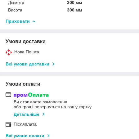
Діаметр
300 мм
Висота
300 мм
Приховати
Умови доставки
Нова Пошта
Всі умови доставки
Умови оплати
Ви отримаєте замовлення
або гроші повернуться на вашу картку
Детальніше
Післяплата
Всі умови оплати