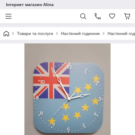
Інтернет магазин Alina
Товари та послуги
Настінний годинник
Настінний год