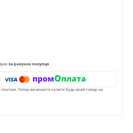
днів
за рахунок покупця
і платежі. Тепер ви можете купити будь-який товар не