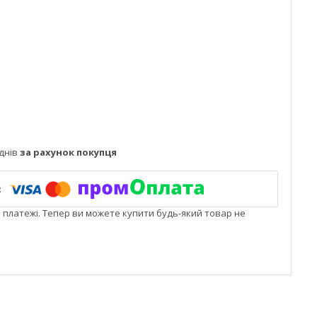
днів
за рахунок покупця
і платежі. Тепер ви можете купити будь-який товар не