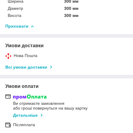
Ширина
300 мм
Діаметр
300 мм
Висота
300 мм
Приховати
Умови доставки
Нова Пошта
Всі умови доставки
Умови оплати
Ви отримаєте замовлення
або гроші повернуться на вашу картку
Детальніше
Післяплата