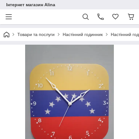
Інтернет магазин Alina
Товари та послуги
Настінний годинник
Настінний го