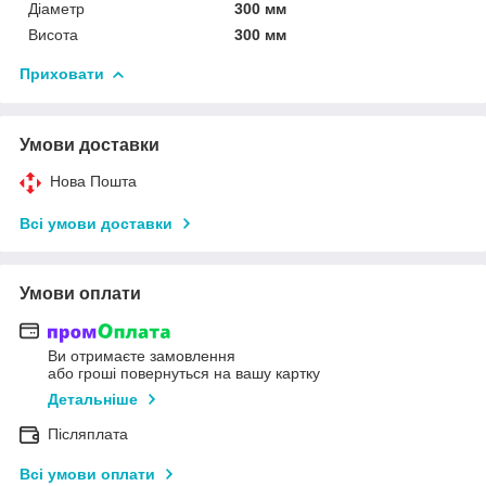
Діаметр
300 мм
Висота
300 мм
Приховати
Умови доставки
Нова Пошта
Всі умови доставки
Умови оплати
Ви отримаєте замовлення
або гроші повернуться на вашу картку
Детальніше
Післяплата
Всі умови оплати