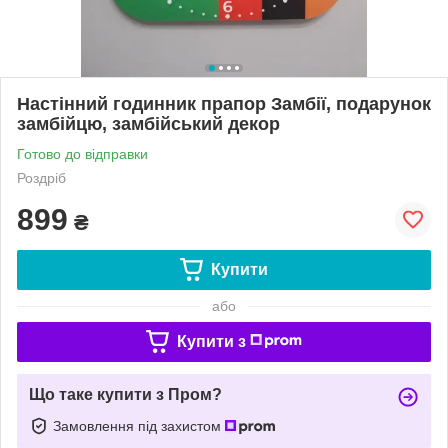
Настінний годинник прапор Замбії, подарунок
замбійцю, замбійський декор
Готово до відправки
Роздріб
899
₴
Купити
або
Купити з
Що таке купити з Пром?
Замовлення під захистом