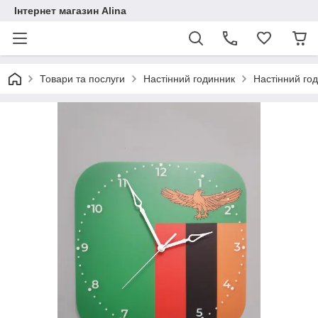
Інтернет магазин Alina
Товари та послуги
Настінний годинник
Настінний го